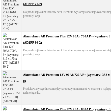
(AD2PP 71-2)
Do produkcji akumulatorów serii Premium wykorzystano najnowocześniejs
produkcji wsp...
Akumulator AD Premium Plus 12V 80Ah 700A P+ (wymiary: 31
(AD2PP 80-2)
Do produkcji akumulatorów serii Premium wykorzystano najnowocześniejs
produkcji wsp...
Akumulator AD Premium 12V 90Ah 720A P+ (wymiary: 353 x 1
0)
Produkowany zgodnie z międzynarodowymi normami, w oparciu o najlepsz
technologie łą...
Akumulator AD Premium Plus 12V 95Ah 800A P+ (wymiary: 35