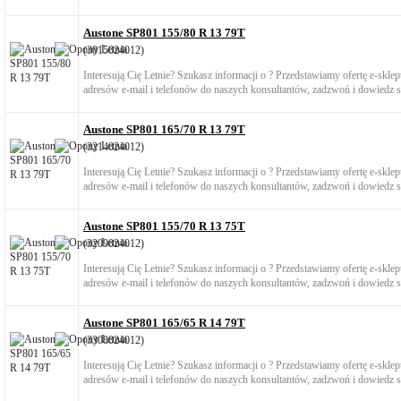
Austone SP801 155/80 R 13 79T
(3015024012)
Interesują Cię Letnie? Szukasz informacji o ? Przedstawiamy ofertę e-skl
adresów e-mail i telefonów do naszych konsultantów, zadzwoń i dowiedz si
Austone SP801 165/70 R 13 79T
(3214024012)
Interesują Cię Letnie? Szukasz informacji o ? Przedstawiamy ofertę e-skl
adresów e-mail i telefonów do naszych konsultantów, zadzwoń i dowiedz si
Austone SP801 155/70 R 13 75T
(3209024012)
Interesują Cię Letnie? Szukasz informacji o ? Przedstawiamy ofertę e-skl
adresów e-mail i telefonów do naszych konsultantów, zadzwoń i dowiedz si
Austone SP801 165/65 R 14 79T
(3308024012)
Interesują Cię Letnie? Szukasz informacji o ? Przedstawiamy ofertę e-skl
adresów e-mail i telefonów do naszych konsultantów, zadzwoń i dowiedz si