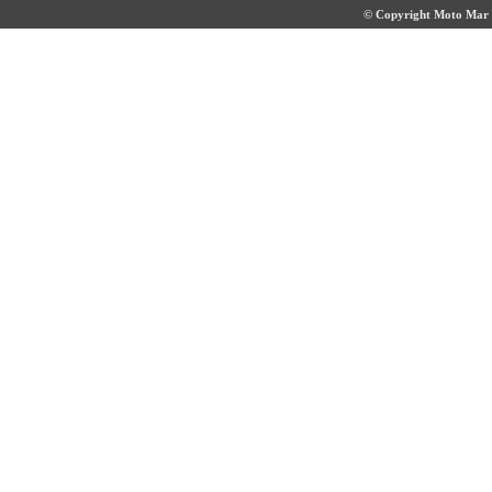
© Copyright Moto Mar S