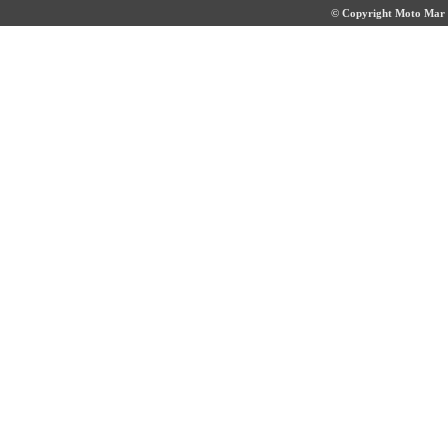
© Copyright Moto Mar S