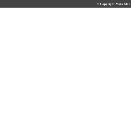
© Copyright Moto Mar S