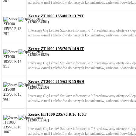
adresów e-mail i telefonów do naszych konsultantów, zadzwoń i dowiedz si
Zeetex ZT1000 155/80 R 13 79T
(1200034581)
Interesują Cię Letnie? Szukasz informacji o ? Przedstawiamy ofertę e-skl
adresów e-mail i telefonów do naszych konsultantów, zadzwoń i dowiedz si
Zeetex ZT1000 195/70 R 14 91T
(1200031829)
Interesują Cię Letnie? Szukasz informacji o ? Przedstawiamy ofertę e-skl
adresów e-mail i telefonów do naszych konsultantów, zadzwoń i dowiedz si
Zeetex ZT2000 215/65 R 15 96H
(1200032136)
Interesują Cię Letnie? Szukasz informacji o ? Przedstawiamy ofertę e-skl
adresów e-mail i telefonów do naszych konsultantów, zadzwoń i dowiedz si
Zeetex HT1000 235/70 R 16 106T
(1200032147)
Interesują Cię Letnie? Szukasz informacji o ? Przedstawiamy ofertę e-skl
adresów e-mail i telefonów do naszych konsultantów, zadzwoń i dowiedz si