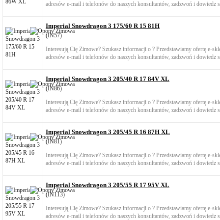
adresów e-mail i telefonów do naszych konsultantów, zadzwoń i dowiedz si
Imperial Snowdragon 3 175/60 R 15 81H
(IN57)
Interesują Cię Zimowe? Szukasz informacji o ? Przedstawiamy ofertę e-s
adresów e-mail i telefonów do naszych konsultantów, zadzwoń i dowiedz si
Imperial Snowdragon 3 205/40 R 17 84V XL
(IN86)
Interesują Cię Zimowe? Szukasz informacji o ? Przedstawiamy ofertę e-s
adresów e-mail i telefonów do naszych konsultantów, zadzwoń i dowiedz si
Imperial Snowdragon 3 205/45 R 16 87H XL
(IN81)
Interesują Cię Zimowe? Szukasz informacji o ? Przedstawiamy ofertę e-s
adresów e-mail i telefonów do naszych konsultantów, zadzwoń i dowiedz si
Imperial Snowdragon 3 205/55 R 17 95V XL
(IN113)
Interesują Cię Zimowe? Szukasz informacji o ? Przedstawiamy ofertę e-s
adresów e-mail i telefonów do naszych konsultantów, zadzwoń i dowiedz si