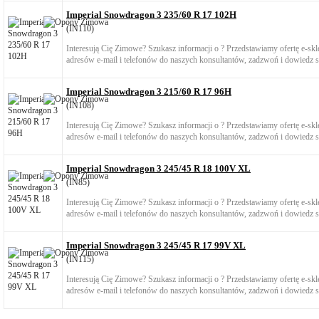
Imperial Snowdragon 3 235/60 R 17 102H
(IN110)
Interesują Cię Zimowe? Szukasz informacji o ? Przedstawiamy ofertę e-s
adresów e-mail i telefonów do naszych konsultantów, zadzwoń i dowiedz si
Imperial Snowdragon 3 215/60 R 17 96H
(IN108)
Interesują Cię Zimowe? Szukasz informacji o ? Przedstawiamy ofertę e-s
adresów e-mail i telefonów do naszych konsultantów, zadzwoń i dowiedz si
Imperial Snowdragon 3 245/45 R 18 100V XL
(IN85)
Interesują Cię Zimowe? Szukasz informacji o ? Przedstawiamy ofertę e-s
adresów e-mail i telefonów do naszych konsultantów, zadzwoń i dowiedz si
Imperial Snowdragon 3 245/45 R 17 99V XL
(IN115)
Interesują Cię Zimowe? Szukasz informacji o ? Przedstawiamy ofertę e-s
adresów e-mail i telefonów do naszych konsultantów, zadzwoń i dowiedz si