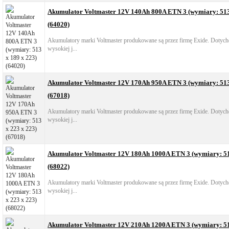
Akumulator Voltmaster 12V 140Ah 800A ETN 3 (wymiary: 513
(64020)
Akumulatory marki Voltmaster produkowane są przez firmę Exide. Dotych
wysokiej j...
Akumulator Voltmaster 12V 170Ah 950A ETN 3 (wymiary: 513
(67018)
Akumulatory marki Voltmaster produkowane są przez firmę Exide. Dotych
wysokiej j...
Akumulator Voltmaster 12V 180Ah 1000A ETN 3 (wymiary: 51
(68022)
Akumulatory marki Voltmaster produkowane są przez firmę Exide. Dotych
wysokiej j...
Akumulator Voltmaster 12V 210Ah 1200A ETN 3 (wymiary: 51