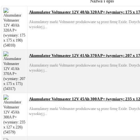
Nazwa i opis
Akumulator Voltmaster 12V 40Ah 320A P+ (wymiary: 175 x 17
Akumulatory marki Voltmaster produkowane są przez firmę Exide. Dotych
wysokiej j...
Akumulator Voltmaster 12V 41Ah 370A P+ (wymiary: 207 x 17
Akumulatory marki Voltmaster produkowane są przez firmę Exide. Dotych
wysokiej j...
Akumulator Voltmaster 12V 45Ah 300A P+ (wymiary: 235 x 12
Akumulatory marki Voltmaster produkowane są przez firmę Exide. Dotych
wysokiej j...