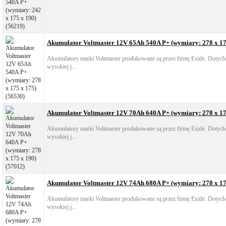
Akumulator Voltmaster 12V 65Ah 540A P+ (wymiary: 278 x 17
Akumulatory marki Voltmaster produkowane są przez firmę Exide. Dotych
wysokiej j...
Akumulator Voltmaster 12V 70Ah 640A P+ (wymiary: 278 x 17
Akumulatory marki Voltmaster produkowane są przez firmę Exide. Dotych
wysokiej j...
Akumulator Voltmaster 12V 74Ah 680A P+ (wymiary: 278 x 17
Akumulatory marki Voltmaster produkowane są przez firmę Exide. Dotych
wysokiej j...