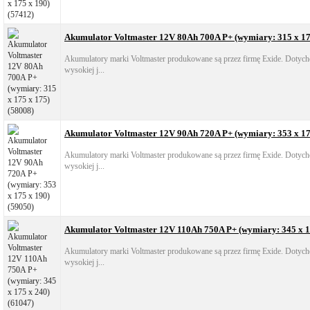
Akumulator Voltmaster 12V 80Ah 700A P+ (wymiary: 315 x 17
Akumulatory marki Voltmaster produkowane są przez firmę Exide. Dotych
wysokiej j...
Akumulator Voltmaster 12V 90Ah 720A P+ (wymiary: 353 x 17
Akumulatory marki Voltmaster produkowane są przez firmę Exide. Dotych
wysokiej j...
Akumulator Voltmaster 12V 110Ah 750A P+ (wymiary: 345 x 1
Akumulatory marki Voltmaster produkowane są przez firmę Exide. Dotych
wysokiej j...