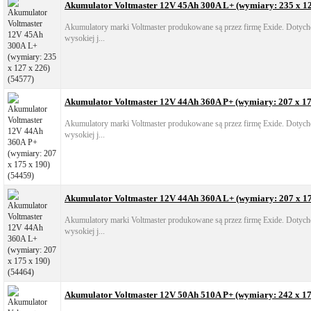
Akumulator Voltmaster 12V 45Ah 300A L+ (wymiary: 235 x 12
Akumulatory marki Voltmaster produkowane są przez firmę Exide. Dotych
wysokiej j...
Akumulator Voltmaster 12V 44Ah 360A P+ (wymiary: 207 x 17
Akumulatory marki Voltmaster produkowane są przez firmę Exide. Dotych
wysokiej j...
Akumulator Voltmaster 12V 44Ah 360A L+ (wymiary: 207 x 17
Akumulatory marki Voltmaster produkowane są przez firmę Exide. Dotych
wysokiej j...
Akumulator Voltmaster 12V 50Ah 510A P+ (wymiary: 242 x 17