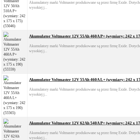
Akumulatory marki Voltmaster produkowane są przez firmę Exide. Dotych
wysokiej j...
Akumulator Voltmaster 12V 55Ah 460A P+ (wymiary: 242 x 17
Akumulatory marki Voltmaster produkowane są przez firmę Exide. Dotych
wysokiej j...
Akumulator Voltmaster 12V 55Ah 460A L+ (wymiary: 242 x 17
Akumulatory marki Voltmaster produkowane są przez firmę Exide. Dotych
wysokiej j...
Akumulator Voltmaster 12V 62Ah 540A P+ (wymiary: 242 x 17
Akumulatory marki Voltmaster produkowane są przez firmę Exide. Dotych
wysokiej j...