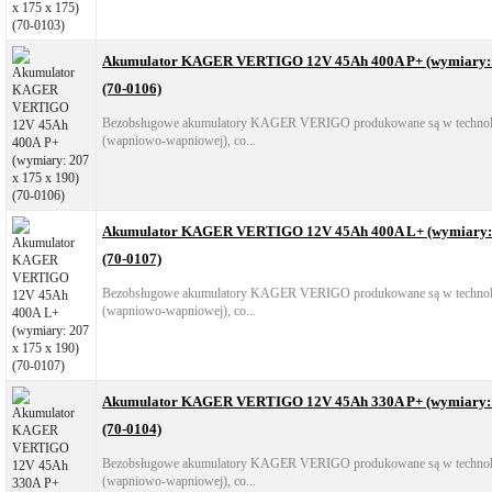
Akumulator KAGER VERTIGO 12V 45Ah 400A P+ (wymiary: 2
(70-0106)
Bezobsługowe akumulatory KAGER VERIGO produkowane są w technol
(wapniowo-wapniowej), co...
Akumulator KAGER VERTIGO 12V 45Ah 400A L+ (wymiary: 2
(70-0107)
Bezobsługowe akumulatory KAGER VERIGO produkowane są w technol
(wapniowo-wapniowej), co...
Akumulator KAGER VERTIGO 12V 45Ah 330A P+ (wymiary: 2
(70-0104)
Bezobsługowe akumulatory KAGER VERIGO produkowane są w technol
(wapniowo-wapniowej), co...