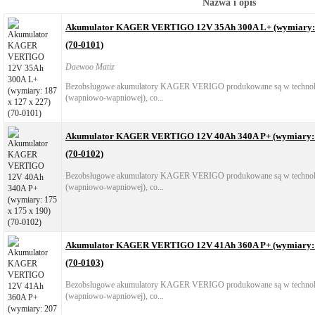
Nazwa i opis
Akumulator KAGER VERTIGO 12V 35Ah 300A L+ (wymiary: 1
(70-0101)
Daewoo Matiz
Bezobsługowe akumulatory KAGER VERIGO produkowane są w technol
(wapniowo-wapniowej), co...
Akumulator KAGER VERTIGO 12V 40Ah 340A P+ (wymiary: 1
(70-0102)
Bezobsługowe akumulatory KAGER VERIGO produkowane są w technol
(wapniowo-wapniowej), co...
Akumulator KAGER VERTIGO 12V 41Ah 360A P+ (wymiary: 2
(70-0103)
Bezobsługowe akumulatory KAGER VERIGO produkowane są w technol
(wapniowo-wapniowej), co...