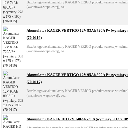
Bezobsługowe akumulatory KAGER VERIGO produkowane są w technol
(wapniowo-wapniowej), co...
Akumulator KAGER VERTIGO 12V 83Ah 720A P+ (wymiary: 3
(70-0116)
Bezobsługowe akumulatory KAGER VERIGO produkowane są w technol
(wapniowo-wapniowej), co...
Akumulator KAGER VERTIGO 12V 95Ah 800A P+ (wymiary: 3
(70-0117)
Bezobsługowe akumulatory KAGER VERIGO produkowane są w technol
(wapniowo-wapniowej), co...
Akumulator KAGER HD 12V 140Ah 760A (wymiary: 513 x 189 